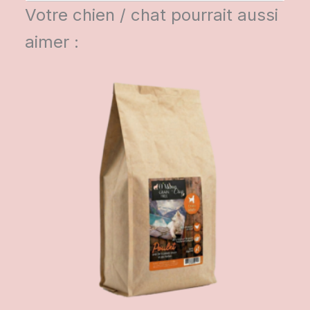
Votre chien / chat pourrait aussi
aimer :