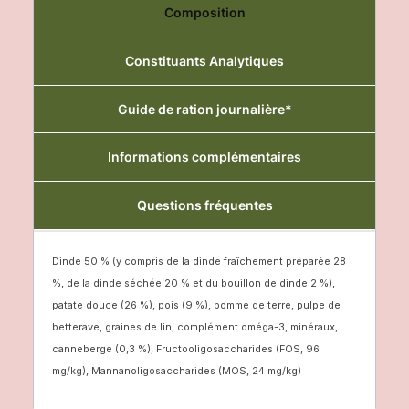
Composition
Constituants Analytiques
Guide de ration journalière*
Informations complémentaires
Questions fréquentes
Dinde 50 % (y compris de la dinde fraîchement préparée 28
%, de la dinde séchée 20 % et du bouillon de dinde 2 %),
patate douce (26 %), pois (9 %), pomme de terre, pulpe de
betterave, graines de lin, complément oméga-3, minéraux,
canneberge (0,3 %), Fructooligosaccharides (FOS, 96
mg/kg), Mannanoligosaccharides (MOS, 24 mg/kg)