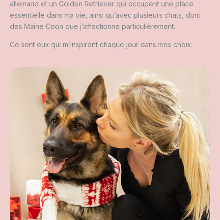
allemand et un Golden Retriever qui occupent une place
essentielle dans ma vie, ainsi qu’avec plusieurs chats, dont
des Maine Coon que j’affectionne particulièrement.
Ce sont eux qui m’inspirent chaque jour dans mes choix.