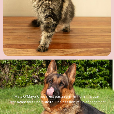
Mais O’Maya Croq n’est pas seulement une marque.
C’est avant tout une histoire, une passion et un engagement.