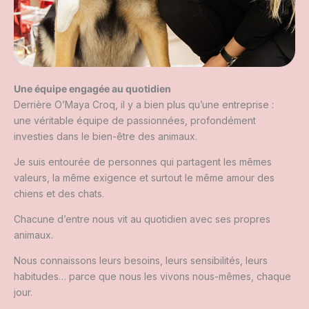
Une équipe engagée au quotidien
Derrière O’Maya Croq, il y a bien plus qu’une entreprise :
une véritable équipe de passionnées, profondément
investies dans le bien-être des animaux.
Je suis entourée de personnes qui partagent les mêmes
valeurs, la même exigence et surtout le même amour des
chiens et des chats.
Chacune d’entre nous vit au quotidien avec ses propres
animaux.
Nous connaissons leurs besoins, leurs sensibilités, leurs
habitudes… parce que nous les vivons nous-mêmes, chaque
jour.