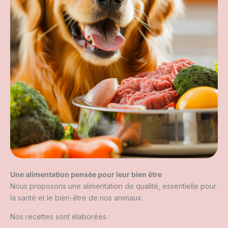
Une alimentation pensée pour leur bien être
Nous proposons une alimentation de qualité, essentielle pour
la santé et le bien-être de nos animaux.
Nos recettes sont élaborées :