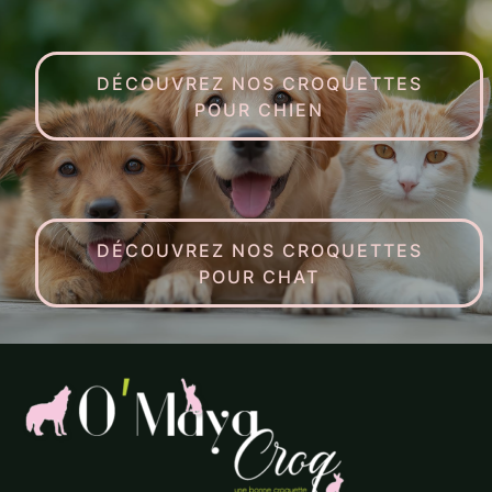
DÉCOUVREZ NOS CROQUETTES
POUR CHIEN
DÉCOUVREZ NOS CROQUETTES
POUR CHAT