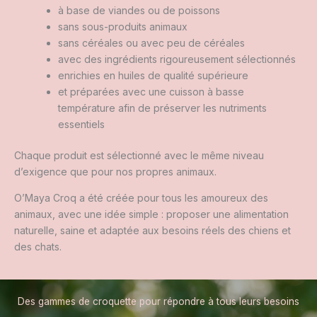
à base de viandes ou de poissons
sans sous-produits animaux
sans céréales ou avec peu de céréales
avec des ingrédients rigoureusement sélectionnés
enrichies en huiles de qualité supérieure
et préparées avec une cuisson à basse
température afin de préserver les nutriments
essentiels
Chaque produit est sélectionné avec le même niveau
d’exigence que pour nos propres animaux.
O’Maya Croq a été créée pour tous les amoureux des
animaux, avec une idée simple : proposer une alimentation
naturelle, saine et adaptée aux besoins réels des chiens et
des chats.
Des gammes de croquette pour répondre à tous leurs besoins