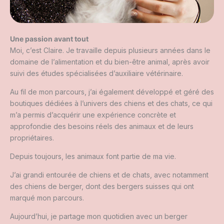
Une passion avant tout
Moi, c’est Claire. Je travaille depuis plusieurs années dans le
domaine de l’alimentation et du bien-être animal, après avoir
suivi des études spécialisées d’auxiliaire vétérinaire.
Au fil de mon parcours, j’ai également développé et géré des
boutiques dédiées à l’univers des chiens et des chats, ce qui
m’a permis d’acquérir une expérience concrète et
approfondie des besoins réels des animaux et de leurs
propriétaires.
Depuis toujours, les animaux font partie de ma vie.
J’ai grandi entourée de chiens et de chats, avec notamment
des chiens de berger, dont des bergers suisses qui ont
marqué mon parcours.
Aujourd’hui, je partage mon quotidien avec un berger