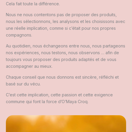
Cela fait toute la différence.
Nous ne nous contentons pas de proposer des produits,
nous les sélectionnons, les analysons et les choisissons avec
une réelle implication, comme si c’était pour nos propres
compagnons.
Au quotidien, nous échangeons entre nous, nous partageons
nos expériences, nous testons, nous observons … afin de
toujours vous proposer des produits adaptés et de vous
accompagner au mieux.
Chaque conseil que nous donnons est sincère, réfléchi et
basé sur du vécu.
C’est cette implication, cette passion et cette exigence
commune qui font la force d’O’Maya Croq.