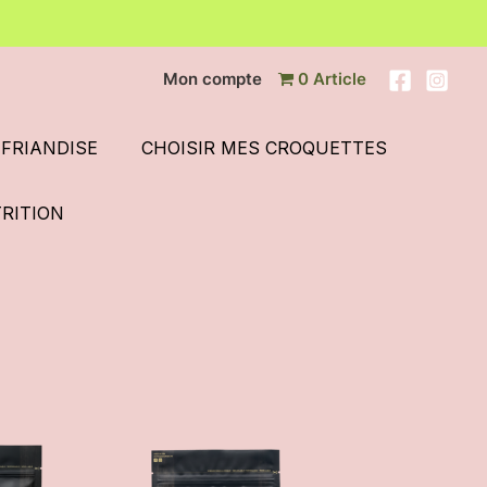
Mon compte
0 Article
FRIANDISE
CHOISIR MES CROQUETTES
TRITION