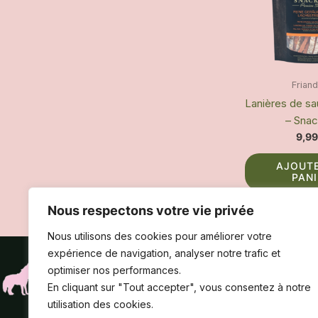
Frian
Lanières de s
– Snac
9,9
AJOUT
PAN
Nous respectons votre vie privée
Nous utilisons des cookies pour améliorer votre
expérience de navigation, analyser notre trafic et
optimiser nos performances.
En cliquant sur "Tout accepter", vous consentez à notre
utilisation des cookies.