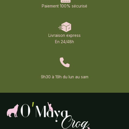
Paiement 100% sécurisé
Livraison express
En 24/48h
02 40 42 85 94
9h30 à 19h du lun au sam