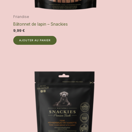
Friandise
Bâtonnet de lapin – Snackies
9,99
€
AJOUTER AU PANIER